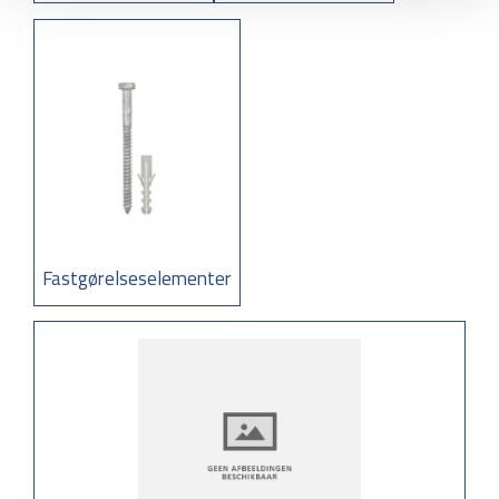
Fastgørelseselementer