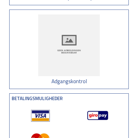
Adgangskontrol
BETALINGSMULIGHEDER