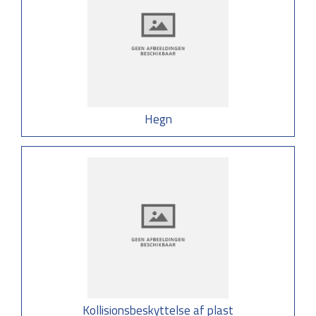
Hegn
Kollisionsbeskyttelse af plast