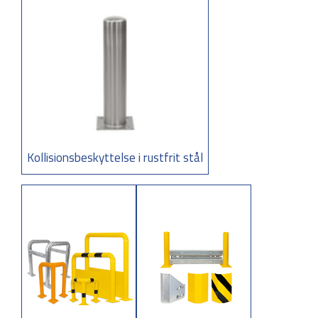
Kollisionsbeskyttelse i rustfrit stål