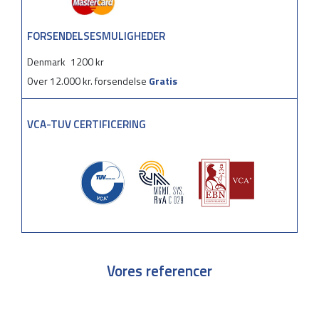
FORSENDELSESMULIGHEDER
Denmark
1200 kr
Over 12.000 kr. forsendelse
Gratis
VCA-TUV CERTIFICERING
Vores referencer