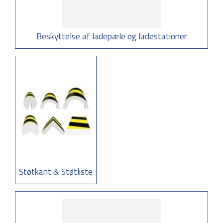
Beskyttelse af ladepæle og ladestationer
Støtkant & Støtliste