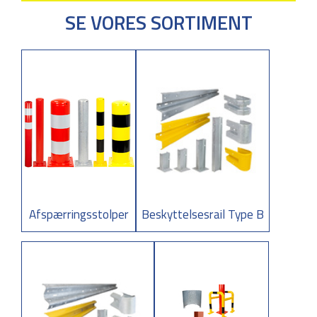
SE VORES SORTIMENT
Afspærringsstolper
Beskyttelsesrail Type B