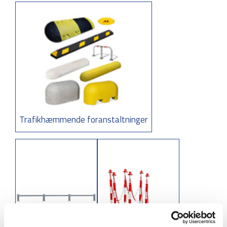
Trafikhæmmende foranstaltninger