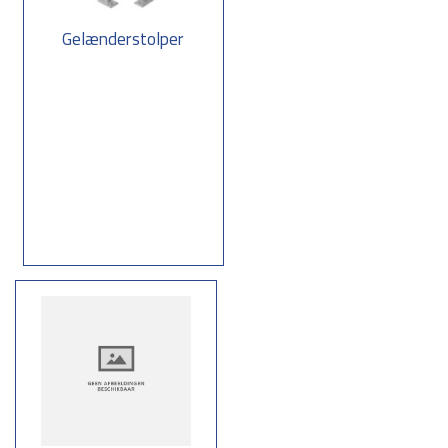
Gelænderstolper