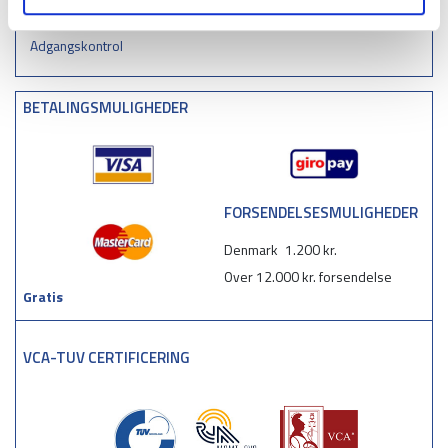
Kollisionsbeskyttelse af plast
Adgangskontrol
BETALINGSMULIGHEDER
FORSENDELSESMULIGHEDER
Denmark
1.200 kr.
Over 12.000 kr. forsendelse
Gratis
VCA-TUV CERTIFICERING