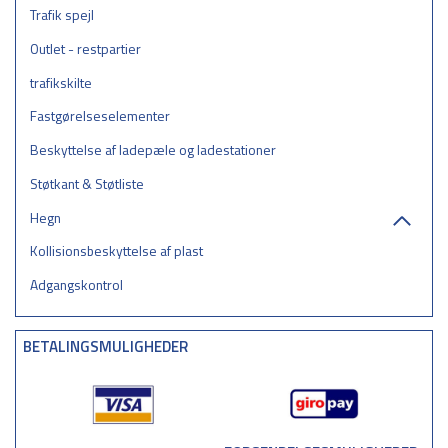
Trafik spejl
Outlet - restpartier
trafikskilte
Fastgørelseselementer
Beskyttelse af ladepæle og ladestationer
Støtkant & Støtliste
Hegn
Kollisionsbeskyttelse af plast
Adgangskontrol
BETALINGSMULIGHEDER