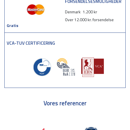
FORSENDELSESMULIGHEDER
Denmark
1.200 kr
Over 12.000 kr. forsendelse
Gratis
VCA-TUV CERTIFICERING
Vores referencer