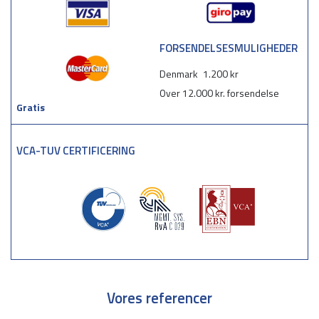
FORSENDELSESMULIGHEDER
Denmark
1.200 kr
Over 12.000 kr. forsendelse
Gratis
VCA-TUV CERTIFICERING
Vores referencer