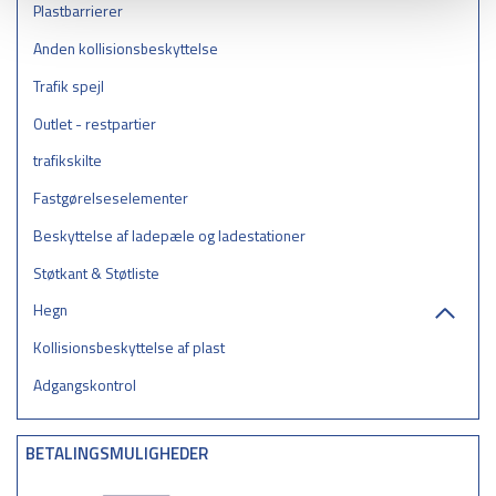
Plastbarrierer
Anden kollisionsbeskyttelse
Trafik spejl
Outlet - restpartier
trafikskilte
Fastgørelseselementer
Beskyttelse af ladepæle og ladestationer
Støtkant & Støtliste
Hegn
Kollisionsbeskyttelse af plast
Adgangskontrol
BETALINGSMULIGHEDER