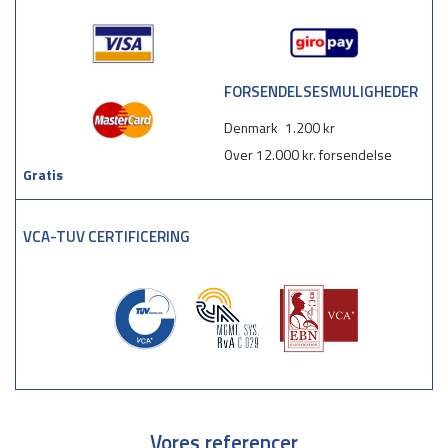
FORSENDELSESMULIGHEDER
Denmark
1.200 kr
Over 12.000 kr. forsendelse
Gratis
VCA-TUV CERTIFICERING
Vores referencer