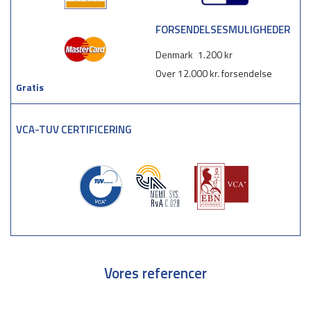
FORSENDELSESMULIGHEDER
Denmark
1.200 kr
Over 12.000 kr. forsendelse
Gratis
VCA-TUV CERTIFICERING
Vores referencer