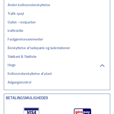
Anden kollisionsbeskyttelse
Trafik spejl
Outlet - restpartier
trafikskilte
Fastgørelseselementer
Beskyttelse af ladepæle og ladestationer
Støtkant & Støtliste
Hegn
Kollisionsbeskyttelse af plast
Adgangskontrol
BETALINGSMULIGHEDER